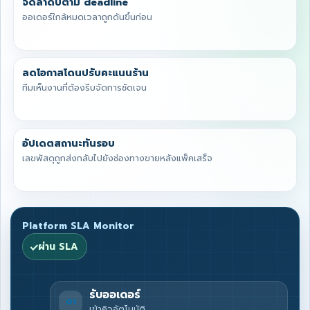
จัดลำดับตาม deadline
ออเดอร์ใกล้หมดเวลาถูกดันขึ้นก่อน
ลดโอกาสโดนปรับคะแนนร้าน
ทีมเห็นงานที่ต้องรีบจัดการชัดเจน
อัปเดตสถานะทันรอบ
เลขพัสดุถูกส่งกลับไปยังช่องทางขายหลังแพ็คเสร็จ
Platform SLA Monitor
ผ่าน SLA
รับออเดอร์
01
เข้าคิวอัตโนมัติ