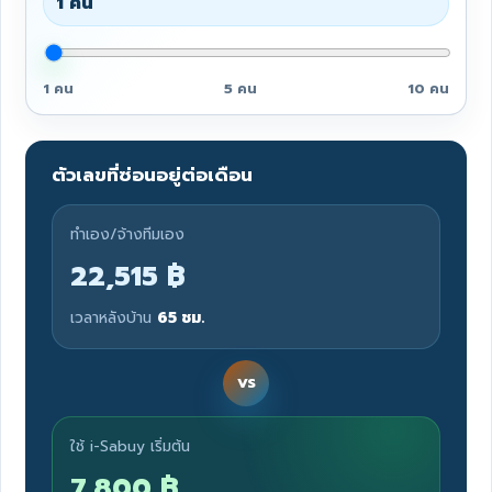
1 คน
1 คน
5 คน
10 คน
ตัวเลขที่ซ่อนอยู่ต่อเดือน
ทำเอง/จ้างทีมเอง
22,515 ฿
เวลาหลังบ้าน
65 ชม.
VS
ใช้ i-Sabuy เริ่มต้น
7,800 ฿