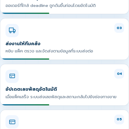
ออเดอร์ที่ใกล้ deadline ถูกดันขึ้นก่อนโดยอัตโนมัติ
03
ส่งงานให้ทีมคลัง
หยิบ แพ็ค ตรวจ และจัดส่งตามข้อมูลที่ระบบส่งต่อ
04
อัปเดตเลขพัสดุอัตโนมัติ
เมื่อแพ็คเสร็จ ระบบส่งเลขพัสดุและสถานะกลับไปยังช่องทางขาย
05