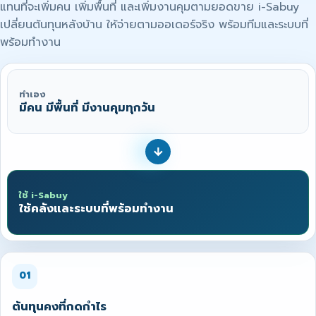
แทนที่จะเพิ่มคน เพิ่มพื้นที่ และเพิ่มงานคุมตามยอดขาย i-Sabuy
เปลี่ยนต้นทุนหลังบ้าน ให้จ่ายตามออเดอร์จริง พร้อมทีมและระบบที่
พร้อมทำงาน
ทำเอง
มีคน มีพื้นที่ มีงานคุมทุกวัน
→
ใช้ i-Sabuy
ใช้คลังและระบบที่พร้อมทำงาน
01
ต้นทุนคงที่กดกำไร