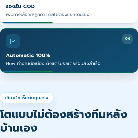
รองรับ COD
เพิ่มทางเลือกให้ลูกค้า โดยไม่ต้องแยกงานเอง
06
Automatic 100%
Flow ทำงานต่อเนื่อง ตั้งแต่รับออเดอร์จนส่งสำเร็จ
เทียบให้เห็นต้นทุนจริง
โตแบบไม่ต้องสร้างทีมหลัง
บ้านเอง