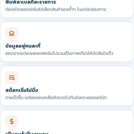
พิมพ์ลาเบลทีละรายการ
ต้องเปิดออเดอร์แล้วเลือกสินค้าเองซ้ำๆ ในแต่ละช่องทาง
ข้อมูลอยู่คนละที่
ยอดจากแต่ละแพลตฟอร์มไม่รวมเป็นภาพเดียวให้ตัดสินใจเร็ว
สต๊อกเริ่มไม่นิ่ง
ขายเร็วขึ้น แต่ยอดคงเหลืออัปเดตไม่ทันจังหวะออเดอร์เข้า