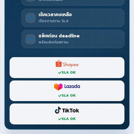
เช็คเวลาคงเหลือ
02
เรียงงานตาม SLA
แพ็คก่อน deadline
03
พร้อมส่งต่อสถานะ
SLA OK
SLA OK
SLA OK