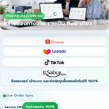
Flow API สำหรับ SME ไทย
หลายช่องทางขาย รวมเป็น flow เดียว
ดึงออเดอร์ เข้าระบบ และส่งต่อทุกขั้นตอนอัตโนมัติ 100%
Live Order Sync
Automatic 100%
Secure API