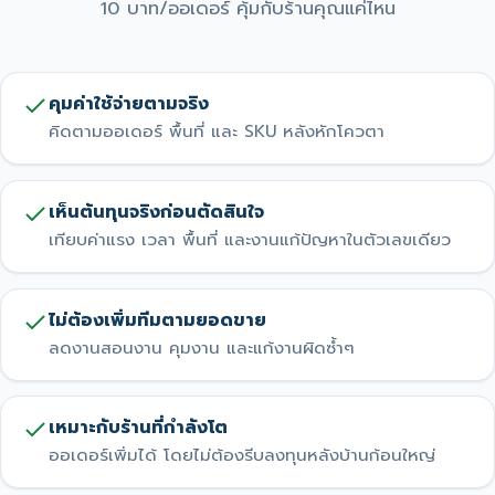
10 บาท/ออเดอร์
คุ้มกับร้านคุณแค่ไหน
คุมค่าใช้จ่ายตามจริง
คิดตามออเดอร์ พื้นที่ และ SKU หลังหักโควตา
เห็นต้นทุนจริงก่อนตัดสินใจ
เทียบค่าแรง เวลา พื้นที่ และงานแก้ปัญหาในตัวเลขเดียว
ไม่ต้องเพิ่มทีมตามยอดขาย
ลดงานสอนงาน คุมงาน และแก้งานผิดซ้ำๆ
เหมาะกับร้านที่กำลังโต
ออเดอร์เพิ่มได้ โดยไม่ต้องรีบลงทุนหลังบ้านก้อนใหญ่