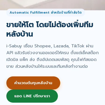
Automatic Fulfillment สำหรับร้านที่กำลังโต
ขายให้โต โดยไม่ต้องเพิ่มทีม
หลังบ้าน
i-Sabuy เชื่อม Shopee, Lazada, TikTok ผ่าน
API แล้วรับช่วงงานออเดอร์ให้ครบ ตั้งแต่เช็คสต๊อก
เปิดบิล แพ็ค ส่ง ถึงอัปเดตเลขพัสดุ คุณโฟกัสยอด
ขาย ส่วนหลังบ้านให้ระบบและทีมคลังทำงานต่อ
คำนวณต้นทุนหลังบ้าน
แอด LINE ปรึกษาเรา