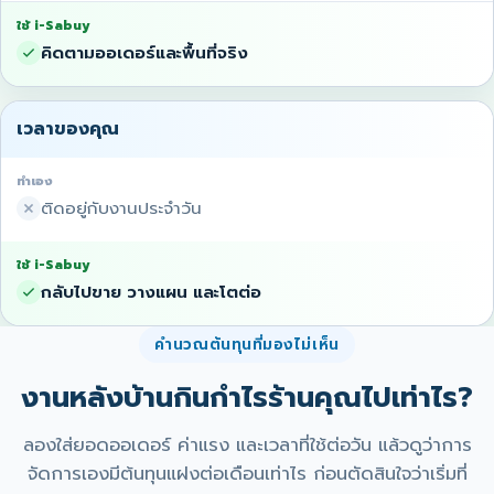
คิดตามออเดอร์และพื้นที่จริง
เวลาของคุณ
ติดอยู่กับงานประจำวัน
กลับไปขาย วางแผน และโตต่อ
คำนวณต้นทุนที่มองไม่เห็น
งานหลังบ้านกินกำไรร้านคุณไปเท่าไร?
ลองใส่ยอดออเดอร์ ค่าแรง และเวลาที่ใช้ต่อวัน แล้วดูว่าการ
จัดการเองมีต้นทุนแฝงต่อเดือนเท่าไร ก่อนตัดสินใจว่าเริ่มที่